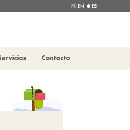
ES
FR
EN
Servicios
Contacto