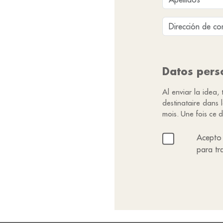
Datos pers
Al enviar la idea,
destinataire dans
mois. Une fois ce d
Acepto 
para tr