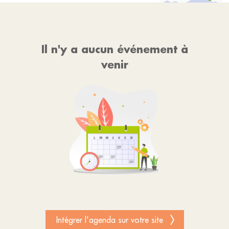
Il n'y a aucun événement à
venir
Intégrer l'agenda sur votre site