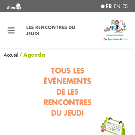
FR
EN
ES
LES RENCONTRES DU
JEUDI
/ Agenda
Accueil
TOUS LES
ÉVÉNEMENTS
DE LES
RENCONTRES
DU JEUDI