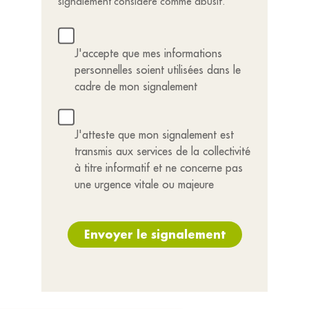
signalement considéré comme abusif.
J'accepte que mes informations
personnelles soient utilisées dans le
cadre de mon signalement
J'atteste que mon signalement est
transmis aux services de la collectivité
à titre informatif et ne concerne pas
une urgence vitale ou majeure
Envoyer le signalement