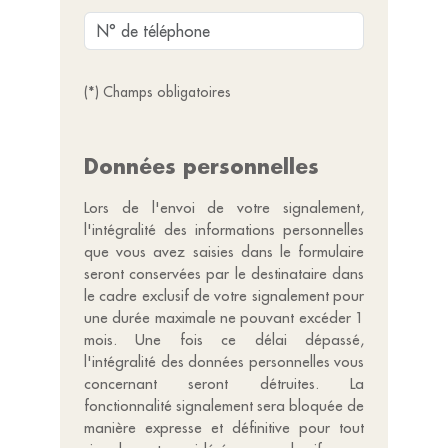
(*) Champs obligatoires
Données personnelles
Lors de l'envoi de votre signalement,
l'intégralité des informations personnelles
que vous avez saisies dans le formulaire
seront conservées par le destinataire dans
le cadre exclusif de votre signalement pour
une durée maximale ne pouvant excéder 1
mois. Une fois ce délai dépassé,
l'intégralité des données personnelles vous
concernant seront détruites. La
fonctionnalité signalement sera bloquée de
manière expresse et définitive pour tout