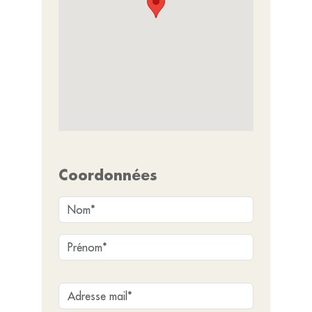
Coordonnées