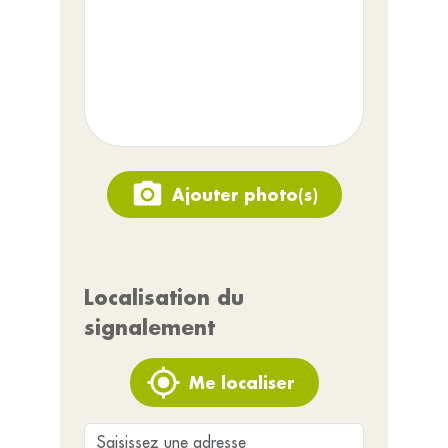
Ajouter photo(s)
Localisation du
signalement
Me localiser