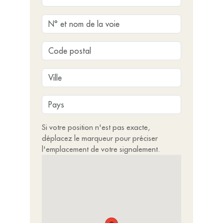
Si votre position n'est pas exacte,
déplacez le marqueur pour préciser
l'emplacement de votre signalement.