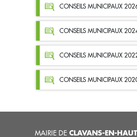
CONSEILS MUNICIPAUX 202
CONSEILS MUNICIPAUX 202
CONSEILS MUNICIPAUX 202
CONSEILS MUNICIPAUX 202
CLAVANS-EN-HAU
MAIRIE DE