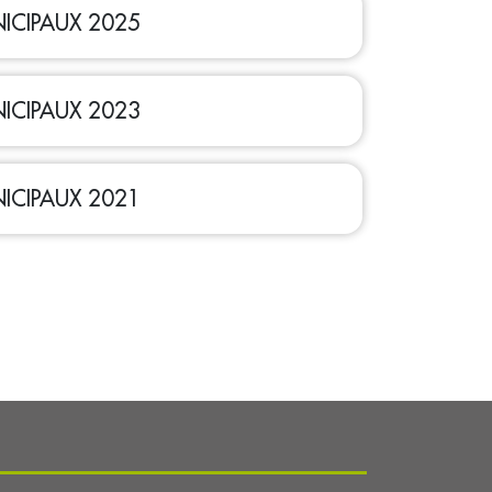
ICIPAUX 2025
ICIPAUX 2023
ICIPAUX 2021