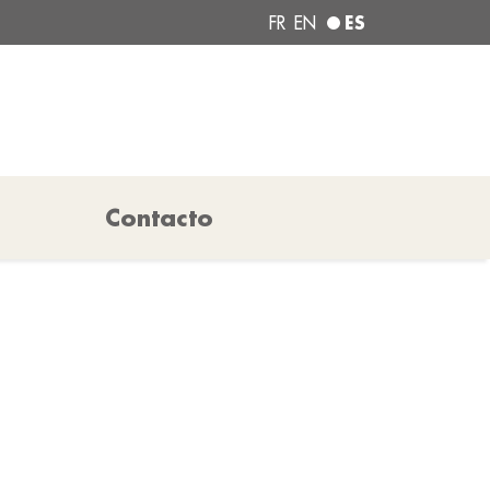
ES
FR
EN
Contacto